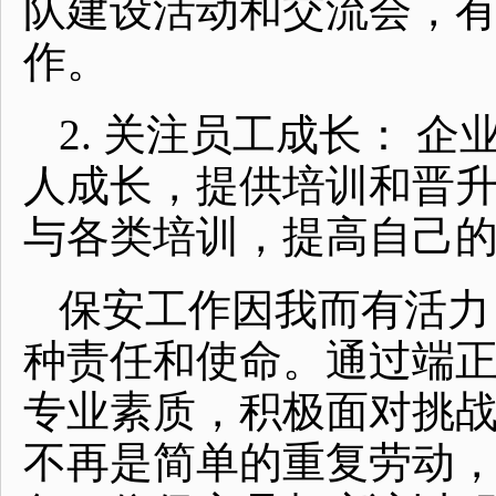
队建设活动和交流会，
作。
2. 关注员工成长： 
人成长，提供培训和晋
与各类培训，提高自己
保安工作因我而有活力
种责任和使命。通过端
专业素质，积极面对挑
不再是简单的重复劳动