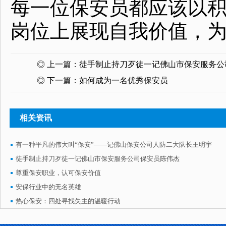
每一位保安员都应该以
岗位上展现自我价值，
◎ 上一篇：
徒手制止持刀歹徒一记佛山市保安服务公
◎ 下一篇：
如何成为一名优秀保安员
相关资讯
有一种平凡的伟大叫“保安”——记佛山保安公司人防二大队长王明宇
徒手制止持刀歹徒一记佛山市保安服务公司保安员陈伟杰
尊重保安职业，认可保安价值
安保行业中的无名英雄
热心保安：四处寻找失主的温暖行动