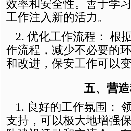
效率和安全性。善于学
工作注入新的活力。
2. 优化工作流程： 
作流程，减少不必要的
和改进，保安工作可以
五、营造
1. 良好的工作氛围：
支持，可以极大地增强