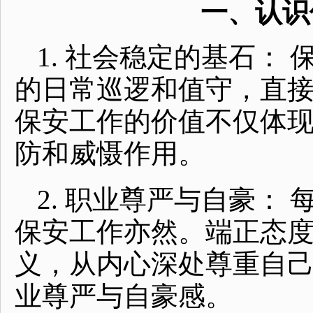
一、认识
1. 社会稳定的基石：
的日常巡逻和值守，直
保安工作的价值不仅体
防和威慑作用。
2. 职业尊严与自豪：
保安工作亦然。端正态
义，从内心深处尊重自
业尊严与自豪感。