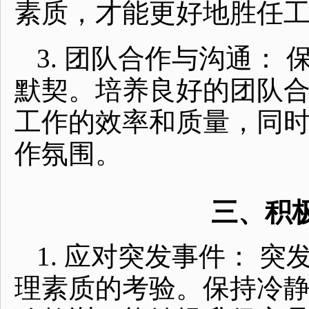
素质，才能更好地胜任
3. 团队合作与沟通：
默契。培养良好的团队
工作的效率和质量，同
作氛围。
三、积
1. 应对突发事件： 
理素质的考验。保持冷