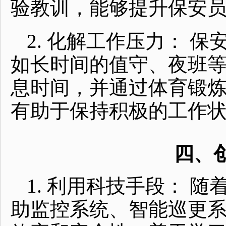
验教训，能够提升保安
2. 化解工作压力： 
如长时间的值守、夜班
息时间，并通过体育锻
有助于保持积极的工作
四、
1. 利用科技手段： 
助监控系统、智能巡更