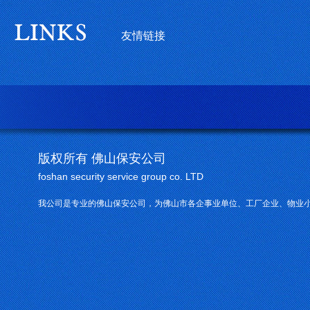
友情链接
版权所有 佛山保安公司
foshan security service group co. LTD
我公司是专业的佛山保安公司，为佛山市各企事业单位、工厂企业、物业