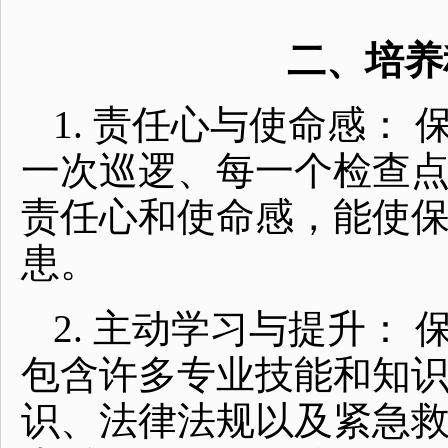
二、培养
1. 责任心与使命感：
一次巡逻、每一个检查
责任心和使命感，能使
患。
2. 主动学习与提升：
包含许多专业技能和知
识、法律法规以及紧急