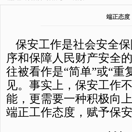
端正态度
保安工作是社会安全保
序和保障人民财产安全
往被看作是“简单”或“
见。事实上，保安工作
能，更需要一种积极向
端正工作态度，赋予保