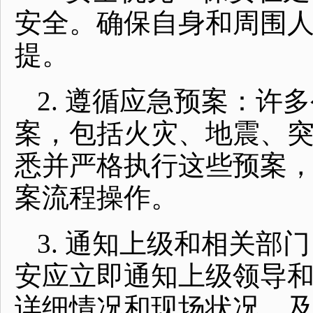
安全。确保自身和周围
提。
2. 遵循应急预案：许
案，包括火灾、地震、
悉并严格执行这些预案
案流程操作。
3. 通知上级和相关
安应立即通知上级领导
详细情况和现场状况。