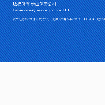
版权所有 佛山保安公司
foshan security service group co. LTD
我公司是专业的佛山保安公司，为佛山市各企事业单位、工厂企业、物业