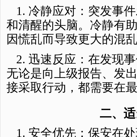
1. 冷静应对：突发
和清醒的头脑。冷静有
因慌乱而导致更大的混
2. 迅速反应：在发
无论是向上级报告、发
接采取行动，都需要在
二、适
1. 安全优先：保安