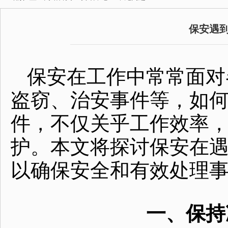
保安遇
保安在工作中常常面对
盗窃、治安事件等，如
件，不仅关乎工作效率
护。本文将探讨保安在
以确保安全和有效处理
一、保持