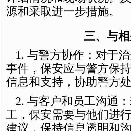
源和采取进一步措施。
三、与相
1. 与警方协作：对
事件，保安应与警方保
信息和支持，协助警方
2. 与客户和员工沟通
工，保安需要与他们进
建议，保持信息透明和