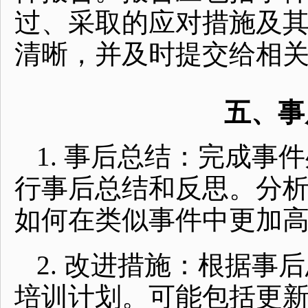
过、采取的应对措施及
清晰，并及时提交给相
五、事
1. 事后总结：完成
行事后总结和反思。分
如何在类似事件中更加
2. 改进措施：根据
培训计划。可能包括更