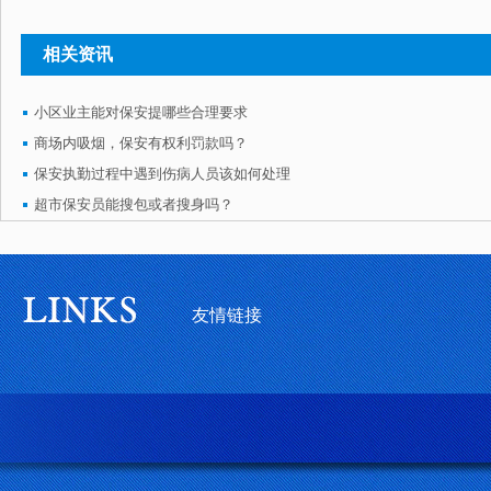
相关资讯
小区业主能对保安提哪些合理要求
商场内吸烟，保安有权利罚款吗？
保安执勤过程中遇到伤病人员该如何处理
超市保安员能搜包或者搜身吗？
友情链接