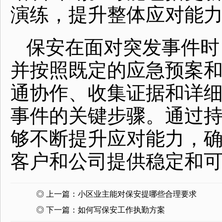
演练，提升整体应对能
保安在面对突发事件时
并按照既定的应急预案
通协作、收集证据和详
事件的关键步骤。通过
够不断提升应对能力，
客户和公司提供稳定和
◎ 上一篇：
小区业主能对保安提哪些合理要求
◎ 下一篇：
如何写保安工作执勤方案