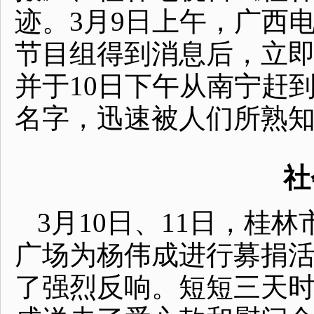
迹。3月9日上午，广西
节目组得到消息后，立
并于10日下午从南宁赶
名字，迅速被人们所熟
社
3月10日、11日，桂
广场为杨伟成进行募捐
了强烈反响。短短三天