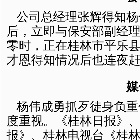
公司总经理张辉得知杨
后，立即与保安部副经理
零时，正在桂林市平乐
才恩得知情况后也连夜
媒
杨伟成勇抓歹徒身负重
度重视。《桂林日报》、
报》、桂林电视台《桂