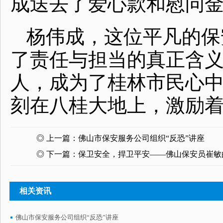
成送去了爱心款和慰问金
杨伟成，这位平凡的保
了责任与担当的真正含
人，成为了桂林市民心
刻在八桂大地上，激励
◎ 上一篇：
佛山市保安服务公司组织“反恐”讲座
◎ 下一篇：
保卫安全，捍卫平安——佛山保安员崔敏
相关资讯
佛山市保安服务公司组织“反恐”讲座