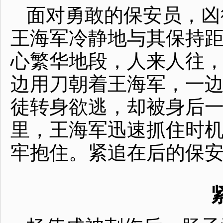
面对勇敢的保安员，凶
王海军冷静地与其保持
心繁华地段，人来人往
边用刀朝着王海军，一
徒转身欲逃，却被身后
里，王海军迅速抓住时
牢抱住。紧追在后的保