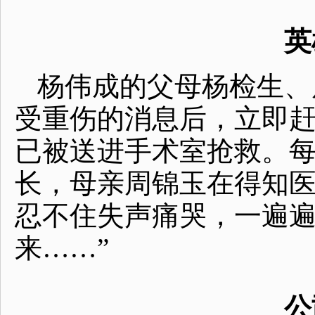
英
杨伟成的父母杨检生、
受重伤的消息后，立即
已被送进手术室抢救。
长，母亲周锦玉在得知
忍不住失声痛哭，一遍遍
来……”
公