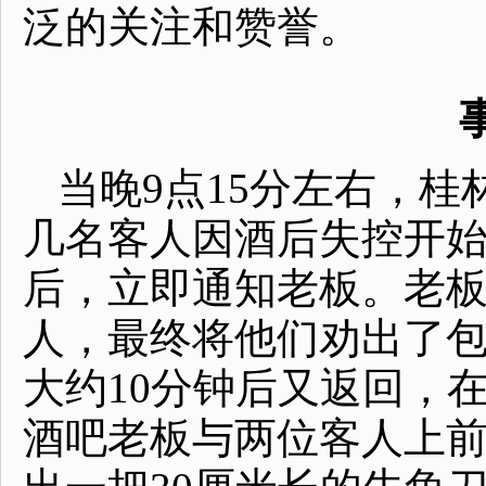
泛的关注和赞誉。
当晚9点15分左右，桂
几名客人因酒后失控开
后，立即通知老板。老
人，最终将他们劝出了
大约10分钟后又返回，
酒吧老板与两位客人上